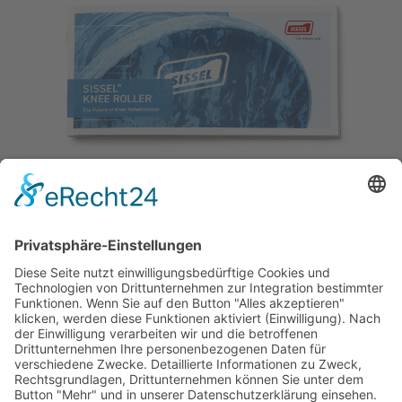
DOWNLOAD