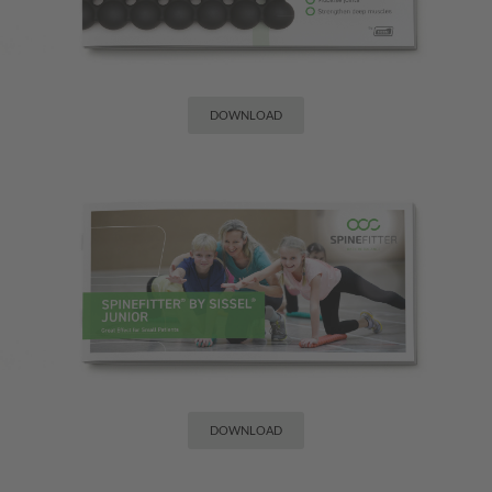
DOWNLOAD
DOWNLOAD