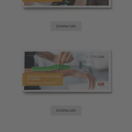
DOWNLOAD
DOWNLOAD