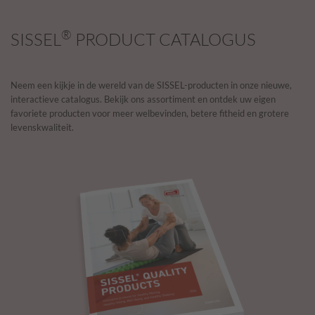
®
SISSEL
PRODUCT CATALOGUS
Neem een kijkje in de wereld van de SISSEL-producten in onze nieuwe,
interactieve catalogus. Bekijk ons assortiment en ontdek uw eigen
favoriete producten voor meer welbevinden, betere fitheid en grotere
levenskwaliteit.