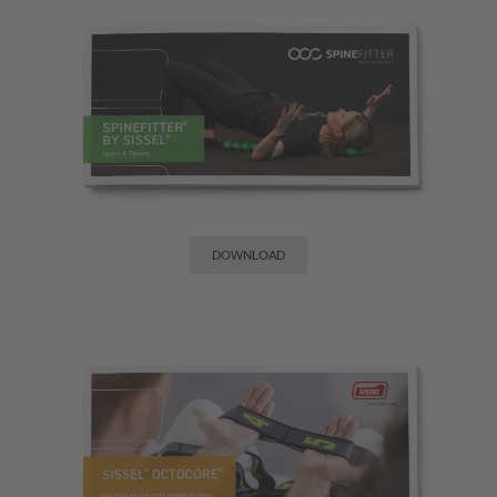
DOWNLOAD