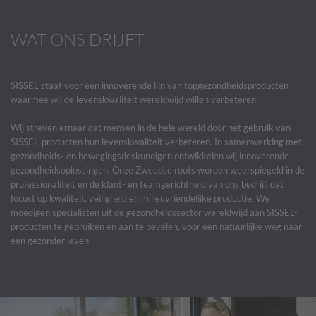
WAT ONS DRIJFT
SISSEL staat voor een innoverende lijn van topgezondheidsproducten
waarmee wij de levenskwaliteit wereldwijd willen verbeteren.
Wij streven ernaar dat mensen in de hele wereld door het gebruik van
SISSEL-producten hun levenskwaliteit verbeteren. In samenwerking met
gezondheids- en bewegingsdeskundigen ontwikkelen wij innoverende
gezondheidsoplossingen. Onze Zweedse roots worden weerspiegeld in de
professionaliteit en de klant- en teamgerichtheid van ons bedrijf, dat
focust op kwaliteit, veiligheid en milieuvriendelijke productie. We
moedigen specialisten uit de gezondheidssector wereldwijd aan SISSEL-
producten te gebruiken en aan te bevelen, voor een natuurlijke weg naar
een gezonder leven.