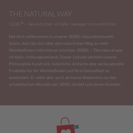
THE NATURAL WAY
®
SISSEL
– Gesund sitzen, schlafen, bewegen und wohlfühlen
Herzlich willkommen in unserer SISSEL-Gesundheitswelt!
Schön, dass Sie sich über den natürlichen Weg zu mehr
Wohlbefinden informieren möchten. SISSEL – The natural way
ist dafür richtungsweisend. Dieser Leitsatz verleiht unserer
Philosophie Ausdruck, natürliche, einfache aber wirkungsvolle
Produkte für Ihr Wohlbefinden und Ihre Gesundheit zu
entwickeln. Er steht aber auch als klares Bekenntnis zu den
schwedischen Wurzeln der SISSEL GmbH und deren Gründer.