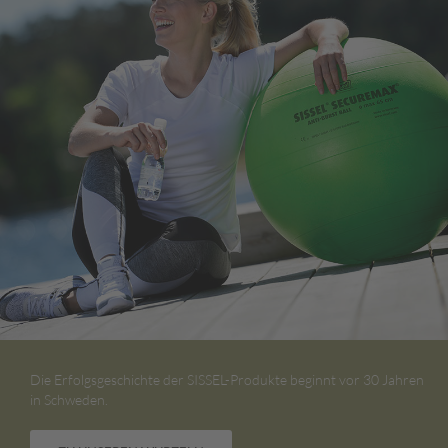
Die Erfolgsgeschichte der SISSEL-Produkte beginnt vor 30 Jahren
in Schweden.