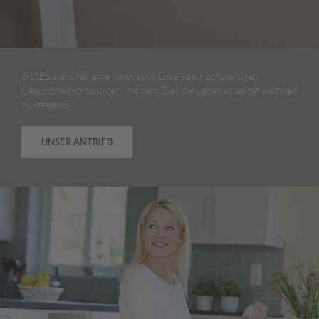
SISSEL steht für eine innovative Linie von hochwertigen
Gesundheitsprodukten, mit dem Ziel, die Lebensqualität weltweit
zu steigern.
UNSER ANTRIEB