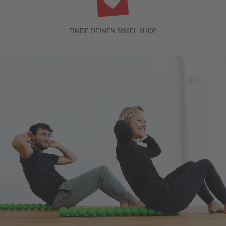
FINDE DEINEN SISSEL-SHOP